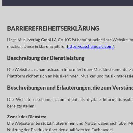
BARRIEREFREIHEITSERKLÄRUNG
Hage Musikverlag GmbH & Co. KG ist bemüht, seine/ihre Website im 
machen. Diese Erklärung gilt für
https://caschamusic.com/
.
Beschreibung der Dienstleistung
Die Website caschamusic.com informiert über Musikinstrumente, Zu
Plattform richtet sich an Musikerinnen, Musiker und musikinteressi
Beschreibungen und Erläuterungen, die zum Verständn
Die Website caschamusic.com dient als digitale Informationspla
bereitzustellen.
Zweck des Dienstes:
Die Website unterstützt Nutzerinnen und Nutzer dabei, sich über M
Nutzung der Produkte über den qualifizierten Fachhandel.