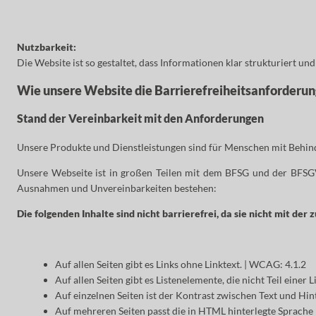
Nutzbarkeit:
Die Website ist so gestaltet, dass Informationen klar strukturiert un
Wie unsere Website die Barrierefreiheitsanforderung
Stand der Vereinbarkeit mit den Anforderungen
Unsere Produkte und Dienstleistungen sind für Menschen mit Behind
Unsere Webseite ist in großen Teilen mit dem BFSG und der BFSGV 
Ausnahmen und Unvereinbarkeiten bestehen:
Die folgenden Inhalte sind nicht barrierefrei, da sie nicht mit d
Auf allen Seiten gibt es Links ohne Linktext. | WCAG: 4.1.2
Auf allen Seiten gibt es Listenelemente, die nicht Teil einer 
Auf einzelnen Seiten ist der Kontrast zwischen Text und Hin
Auf mehreren Seiten passt die in HTML hinterlegte Sprache 