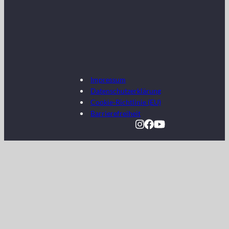
Impressum
Datenschutzerklärung
Cookie-Richtlinie (EU)
Barrierefreiheit