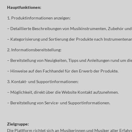
Hauptfunktionen:
1. Produktinformationen anzeigen:
– Detaillierte Beschreibungen von Musikinstrumenten, Zubehör und
– Kategorisierung und Sortierung der Produkte nach Instrumentenar
2. Informationsbereitstellung:
– Bereitstellung von Neuigkeiten, Tipps und Anleitungen rund um di
– Hinweise auf den Fachhandel für den Erwerb der Produkte.
3. Kontakt- und Supportinformationen:
– Möglichkeit, direkt über die Website Kontakt aufzunehmen.
– Bereitstellung von Service- und Supportinformationen.
Zielgruppe:
Die Plattform richtet sich an Musikerinnen und Musiker aller Erfah