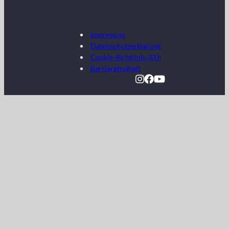
Impressum
Datenschutzerklärung
Cookie-Richtlinie (EU)
Barrierefreiheit