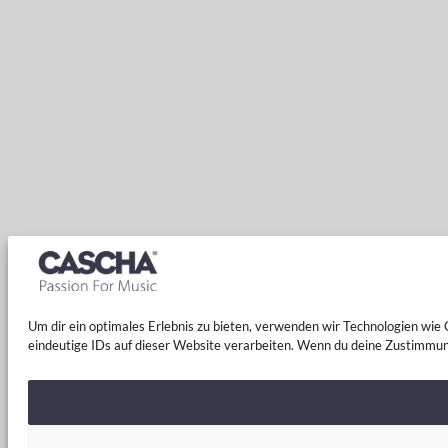
Um dir ein optimales Erlebnis zu bieten, verwenden wir Technologien wi
eindeutige IDs auf dieser Website verarbeiten. Wenn du deine Zustimmun