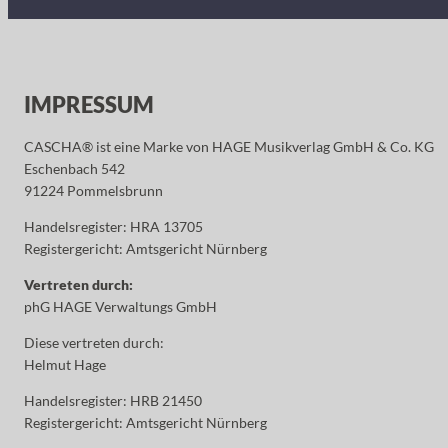
IMPRESSUM
CASCHA® ist eine Marke von HAGE Musikverlag GmbH & Co. KG
Eschenbach 542
91224 Pommelsbrunn
Handelsregister: HRA 13705
Registergericht: Amtsgericht Nürnberg
Vertreten durch:
phG HAGE Verwaltungs GmbH
Diese vertreten durch:
Helmut Hage
Handelsregister: HRB 21450
Registergericht: Amtsgericht Nürnberg