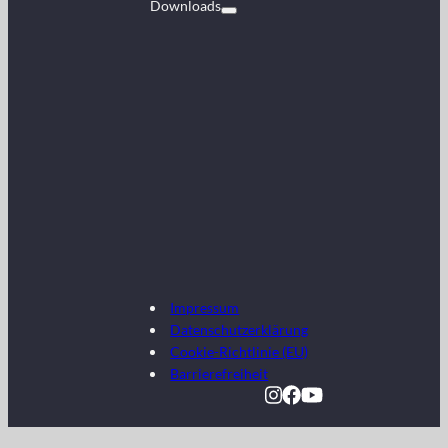
Downloads
Impressum
Datenschutzerklärung
Cookie-Richtlinie (EU)
Barrierefreiheit