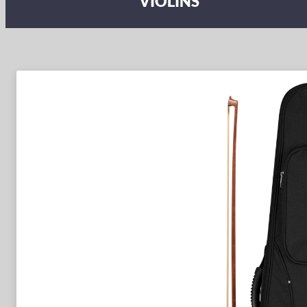
VIOLINS