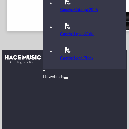
Cascha Catalog 2026
Cascha Logo White
Kontakt
Cascha Logo Black
FAQ
Downloads