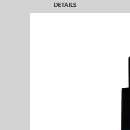
DETAILS