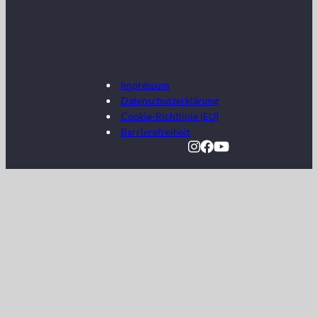
Impressum
Datenschutzerklärung
Cookie-Richtlinie (EU)
Barrierefreiheit