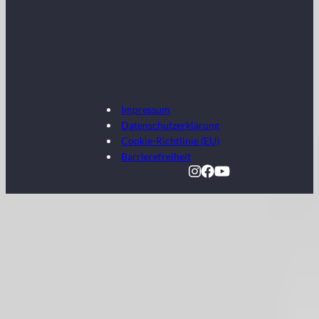
Impressum
Datenschutzerklärung
Cookie-Richtlinie (EU)
Barrierefreiheit