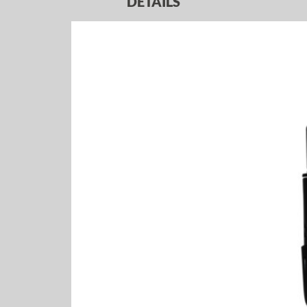
DETAILS