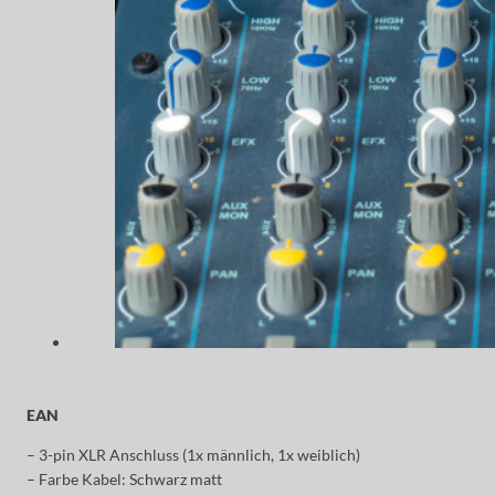
EAN
– 3-pin XLR Anschluss (1x männlich, 1x weiblich)
– Farbe Kabel: Schwarz matt