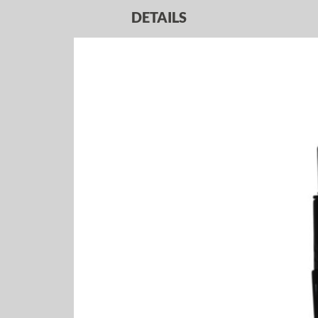
DETAILS