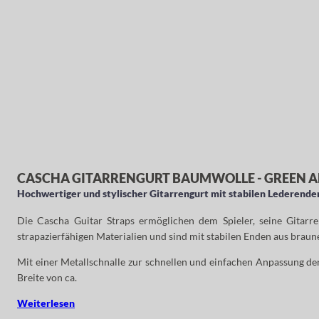
CASCHA GITARRENGURT BAUMWOLLE - GREEN A
Hochwertiger und stylischer Gitarrengurt mit stabilen Lederende
Die Cascha Guitar Straps ermöglichen dem Spieler, seine Gitarr
strapazierfähigen Materialien und sind mit stabilen Enden aus brau
Mit einer Metallschnalle zur schnellen und einfachen Anpassung der 
Breite von ca.
Weiterlesen