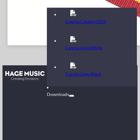
Cascha Catalog 2026
Cascha Logo White
Kontakt
Cascha Logo Black
FAQ
Downloads