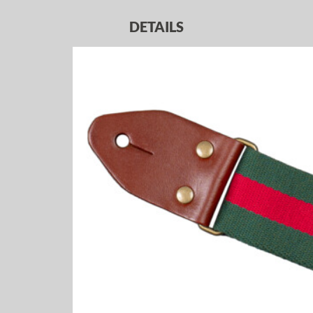
DETAILS