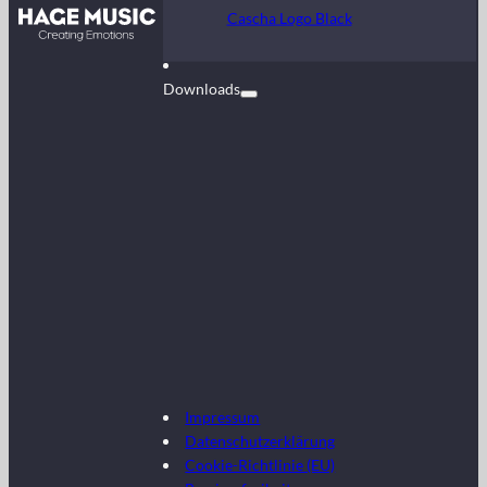
Kontakt
Cascha Logo Black
FAQ
Downloads
Impressum
Datenschutzerklärung
Cookie-Richtlinie (EU)