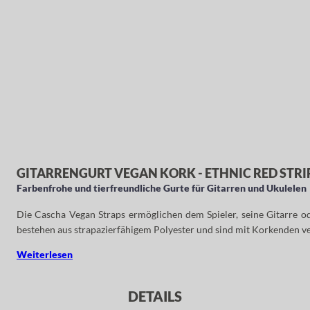
GITARRENGURT VEGAN KORK - ETHNIC RED STRI
Farbenfrohe und tierfreundliche Gurte für Gitarren und Ukulelen
Die Cascha Vegan Straps ermöglichen dem Spieler, seine Gitarre 
bestehen aus strapazierfähigem Polyester und sind mit Korkenden ver
Weiterlesen
DETAILS