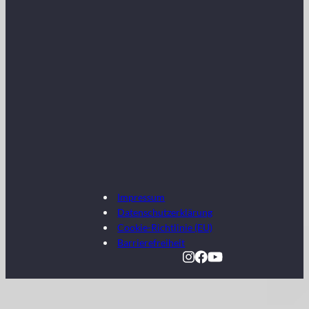
Impressum
Datenschutzerklärung
Cookie-Richtlinie (EU)
Barrierefreiheit