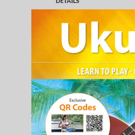
DETAILS