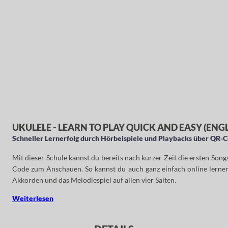
UKULELE - LEARN TO PLAY QUICK AND EASY (ENG
Schneller Lernerfolg durch Hörbeispiele und Playbacks über QR-
Mit dieser Schule kannst du bereits nach kurzer Zeit die ersten Song
Code zum Anschauen. So kannst du auch ganz einfach online lernen.
Akkorden und das Melodiespiel auf allen vier Saiten.
Weiterlesen