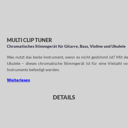
MULTI CLIP TUNER
Chromatisches Stimmgerät für Gitarre, Bass, Violine und Ukulele
Was nutzt das beste Instrument, wenn es nicht gestimmt ist? Mit de
Ukulele – dieses chromatische Stimmgerät ist für eine Vielzahl 
Instruments befestigt werden.
Weiterlesen
DETAILS