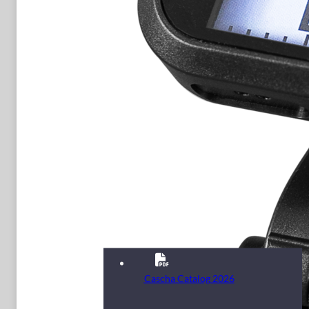
Cascha Catalog 2026