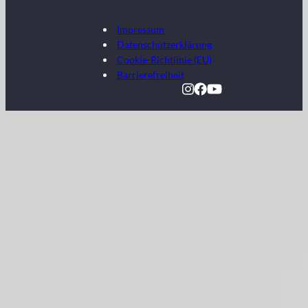
Impressum
Datenschutzerklärung
Cookie-Richtlinie (EU)
Barrierefreiheit