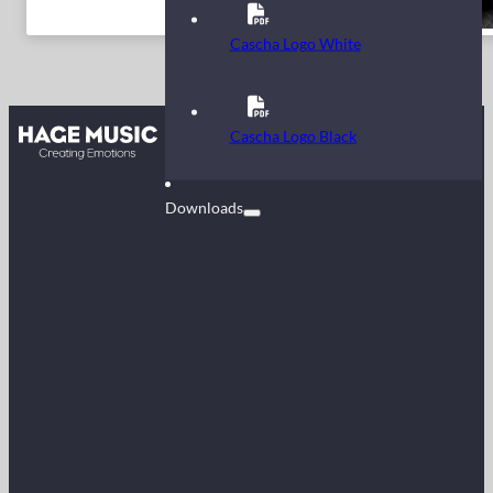
Cascha Logo White
Kontakt
Cascha Logo Black
FAQ
Downloads