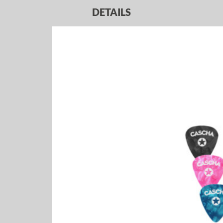
DETAILS