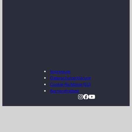
Impressum
Datenschutzerklärung
Cookie-Richtlinie (EU)
Barrierefreiheit