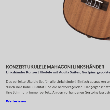
KONZERT UKULELE MAHAGONI LINKSHÄNDER
Linkshänder Konzert Ukulele mit Aquila Saiten, Gurtpins, gepolst
Das perfekte Ukulele Set für alle Linkshänder! Einfach auspacken un
durch ihre hohe Qualität und die hervorragenden Klangeigenschaft
ihre Stimmung immer perfekt. An den vorhandenen Gurtpins lässt sic
Weiterlesen