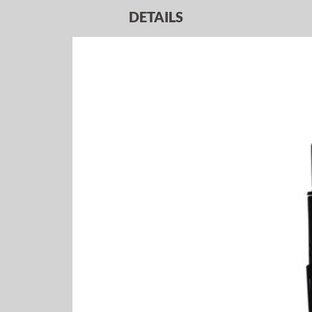
DETAILS