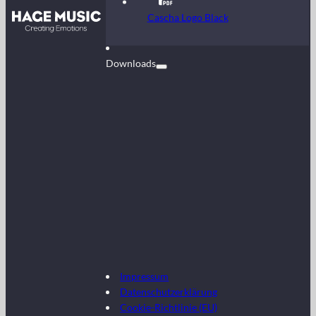
Kontakt
Cascha Logo Black
FAQ
Downloads
Impressum
Datenschutzerklärung
Cookie-Richtlinie (EU)