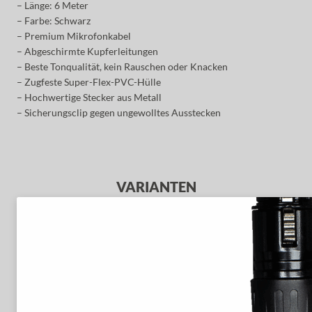
– Länge: 6 Meter
– Farbe: Schwarz
– Premium Mikrofonkabel
– Abgeschirmte Kupferleitungen
– Beste Tonqualität, kein Rauschen oder Knacken
– Zugfeste Super-Flex-PVC-Hülle
– Hochwertige Stecker aus Metall
– Sicherungsclip gegen ungewolltes Ausstecken
VARIANTEN