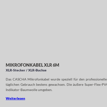
MIKROFONKABEL XLR 6M
XLR-Stecker / XLR-Buchse
Das CASCHA Mikrofonkabel wurde speziell für den professionellen
täglichen Gebrauch bestens gewachsen. Die äußere Super-Flex-PVC
Indikator-Baumwolle umgeben.
Weiterlesen