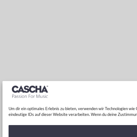
Um dir ein optimales Erlebnis zu bieten, verwenden wir Technologien wi
eindeutige IDs auf dieser Website verarbeiten. Wenn du deine Zustimmun