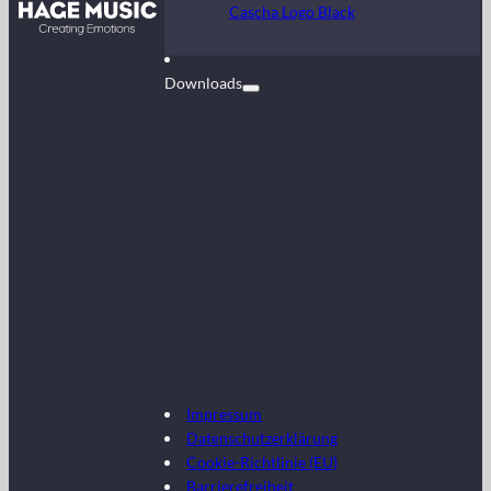
Kontakt
Cascha Logo Black
FAQ
Downloads
Impressum
Datenschutzerklärung
Cookie-Richtlinie (EU)
Barrierefreiheit