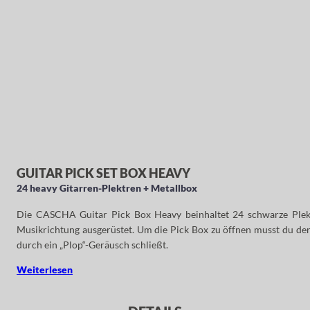
GUITAR PICK SET BOX HEAVY
24 heavy Gitarren-Plektren + Metallbox
Die CASCHA Guitar Pick Box Heavy beinhaltet 24 schwarze Plektr
Musikrichtung ausgerüstet. Um die Pick Box zu öffnen musst du den 
durch ein „Plop“-Geräusch schließt.
Weiterlesen