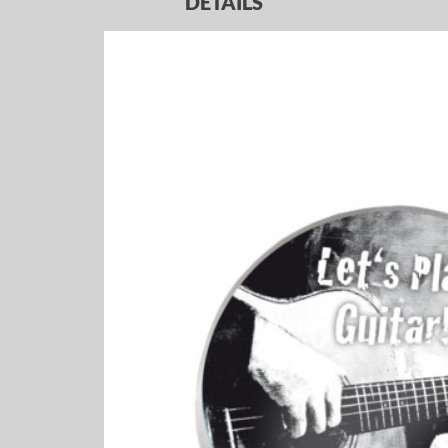
DETAILS