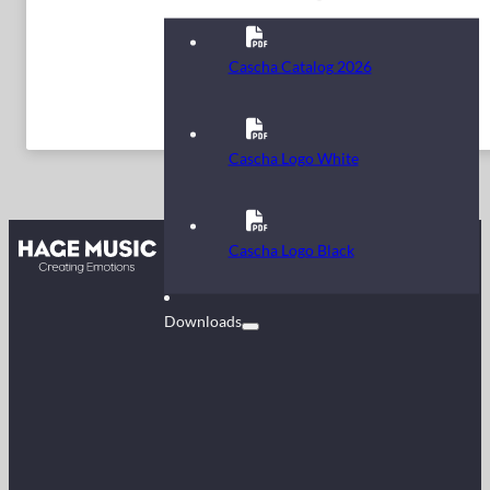
Cascha Catalog 2026
Cascha Logo White
Kontakt
Cascha Logo Black
FAQ
Downloads