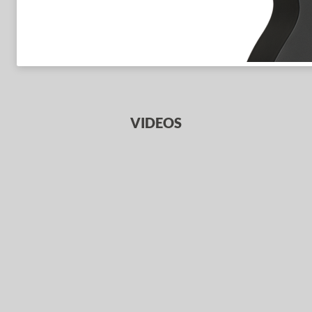
VIDEOS