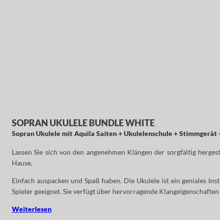
SOPRAN UKULELE BUNDLE WHITE
Sopran Ukulele mit Aquila Saiten + Ukulelenschule + Stimmgerät 
Lassen Sie sich von den angenehmen Klängen der sorgfältig herges
Hause.
Einfach auspacken und Spaß haben. Die Ukulele ist ein geniales Instr
Spieler geeignet. Sie verfügt über hervorragende Klangeigenschaften u
Weiterlesen