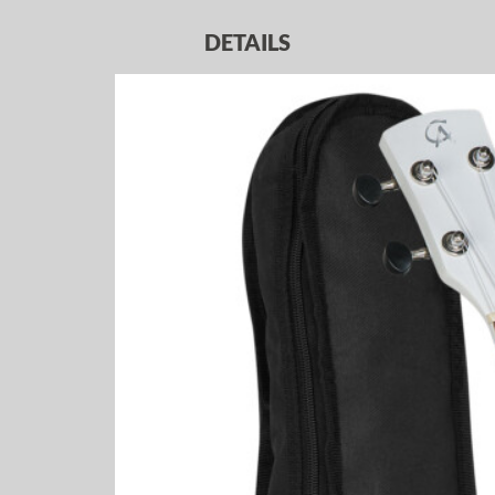
DETAILS