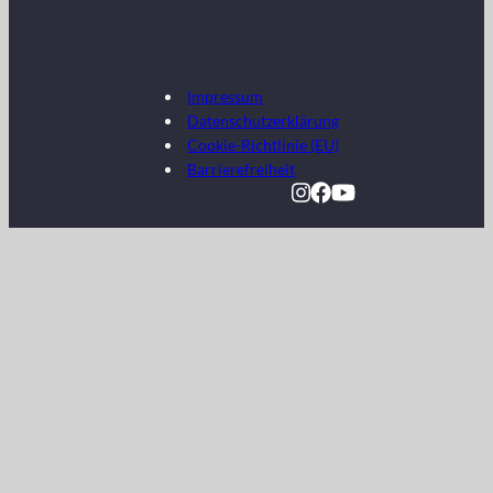
Impressum
Datenschutzerklärung
Cookie-Richtlinie (EU)
Barrierefreiheit