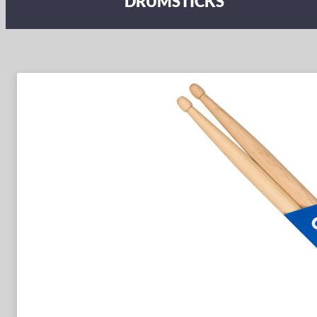
DRUMSTICKS