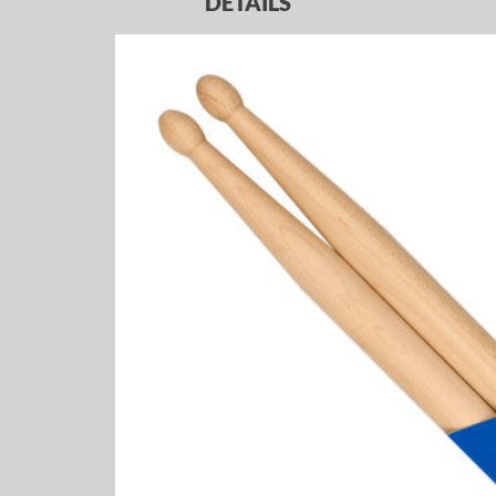
DETAILS