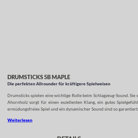
DRUMSTICKS 5B MAPLE
Die perfekten Allrounder für kräftigere Spielweisen
Drumsticks spielen eine wichtige Rolle beim Schlagzeug-Sound. Sie 
Ahornholz sorgt für einen exzellenten Klang, ein gutes Spielgefü
ermüdungsfreies Spiel und ein dynamischer Sound sind so garantiert
Weiterlesen