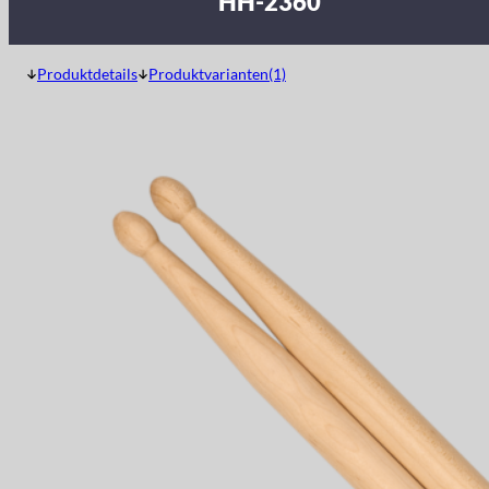
HH-2360
Produktdetails
Produktvarianten(1)