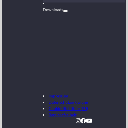
Downloads
Impressum
Datenschutzerklärung
Cookie-Richtlinie (EU)
Barrierefreiheit