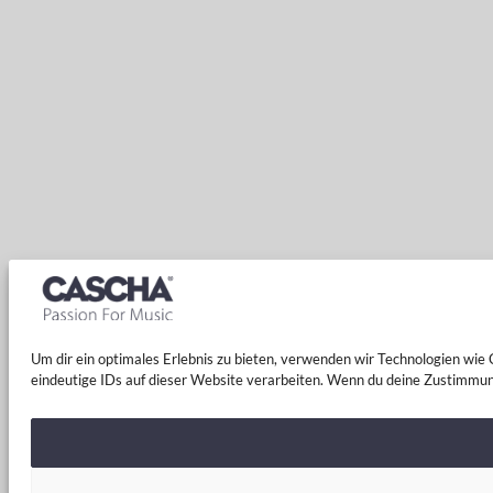
Um dir ein optimales Erlebnis zu bieten, verwenden wir Technologien wi
eindeutige IDs auf dieser Website verarbeiten. Wenn du deine Zustimmun