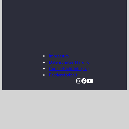
Impressum
Datenschutzerklärung
Cookie-Richtlinie (EU)
Barrierefreiheit