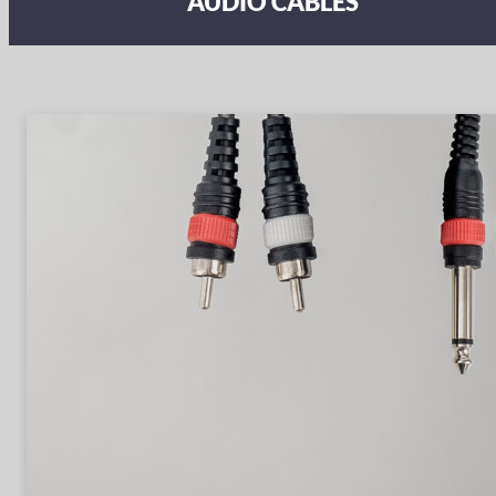
AUDIO CABLES