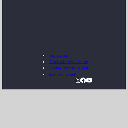
Impressum
Datenschutzerklärung
Cookie-Richtlinie (EU)
Barrierefreiheit