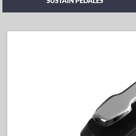
SUSTAIN PEDALES