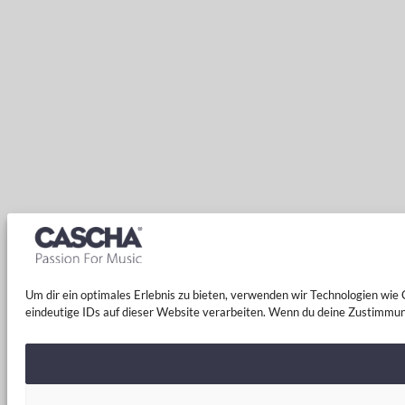
Um dir ein optimales Erlebnis zu bieten, verwenden wir Technologien wi
eindeutige IDs auf dieser Website verarbeiten. Wenn du deine Zustimmun