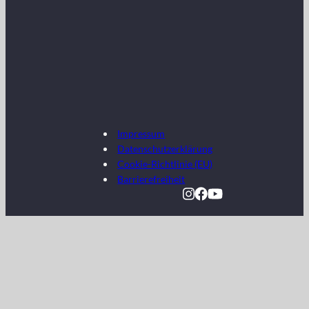
Impressum
Datenschutzerklärung
Cookie-Richtlinie (EU)
Barrierefreiheit