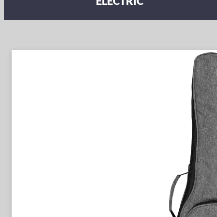
ELECTRIC