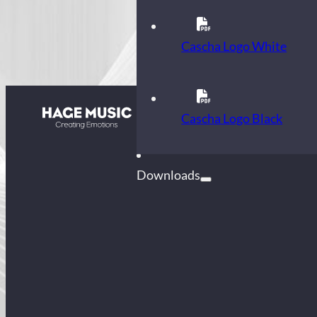
Cascha Logo White
Kontakt
Cascha Logo Black
FAQ
Downloads