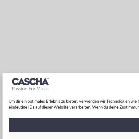
Um dir ein optimales Erlebnis zu bieten, verwenden wir Technologien wi
eindeutige IDs auf dieser Website verarbeiten. Wenn du deine Zustimmun