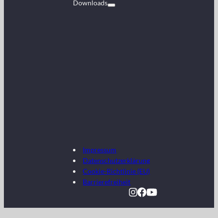
Downloads
Impressum
Datenschutzerklärung
Cookie-Richtlinie (EU)
Barrierefreiheit