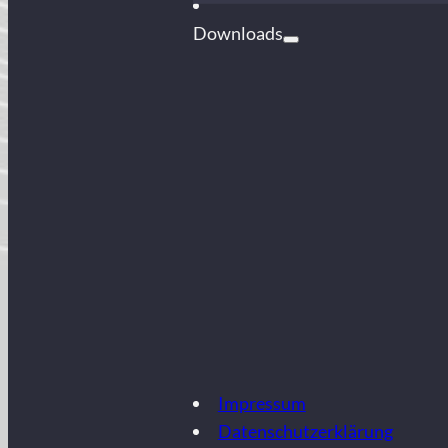
Downloads
Impressum
Datenschutzerklärung