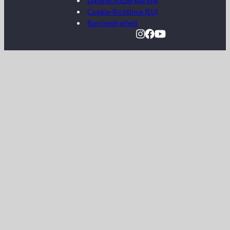
Datenschutzerklärung
Cookie-Richtlinie (EU)
Barrierefreiheit