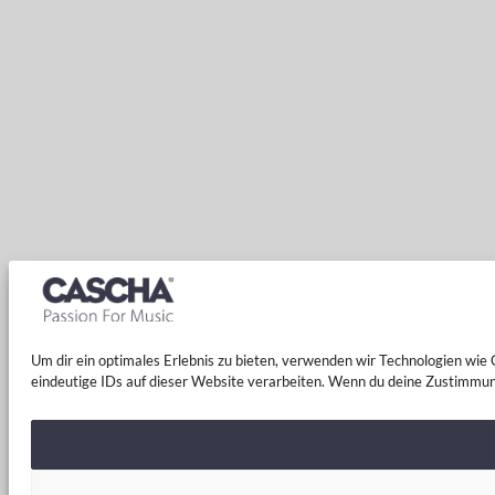
Um dir ein optimales Erlebnis zu bieten, verwenden wir Technologien wi
eindeutige IDs auf dieser Website verarbeiten. Wenn du deine Zustimmun