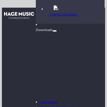
Kontakt
Cascha Logo Black
FAQ
Downloads
Impressum