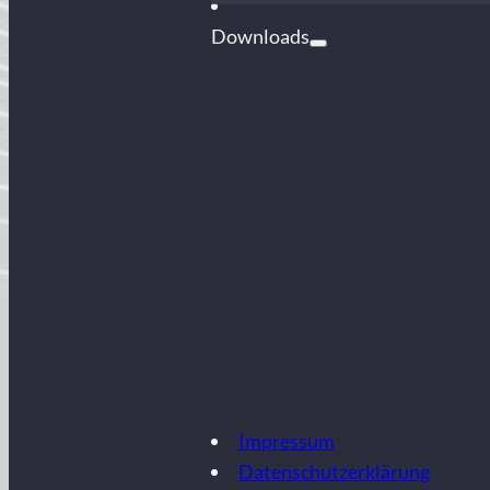
Downloads
Impressum
Datenschutzerklärung