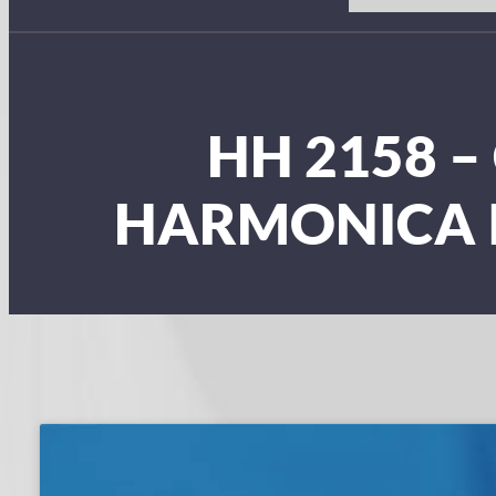
HH 2158 –
HARMONICA 