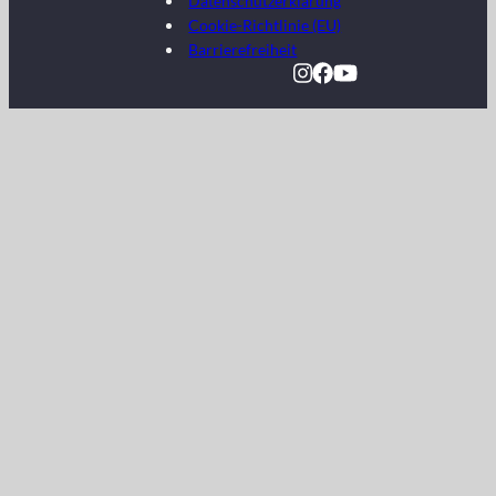
Datenschutzerklärung
Cookie-Richtlinie (EU)
Barrierefreiheit