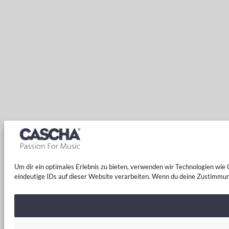
Um dir ein optimales Erlebnis zu bieten, verwenden wir Technologien wi
eindeutige IDs auf dieser Website verarbeiten. Wenn du deine Zustimmun