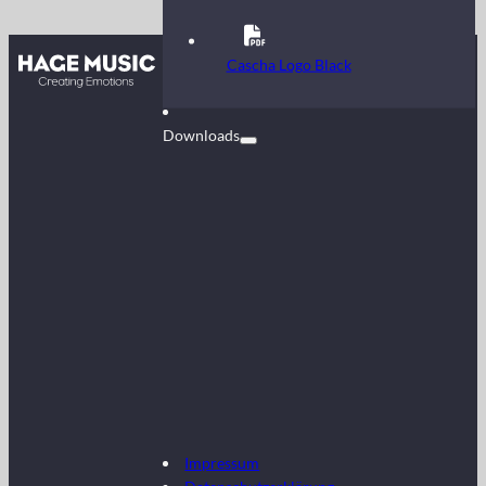
Kontakt
Cascha Logo Black
FAQ
Downloads
Impressum