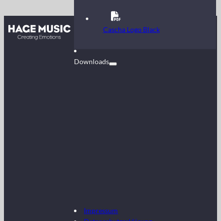
Kontakt
Cascha Logo Black
FAQ
Downloads
Impressum