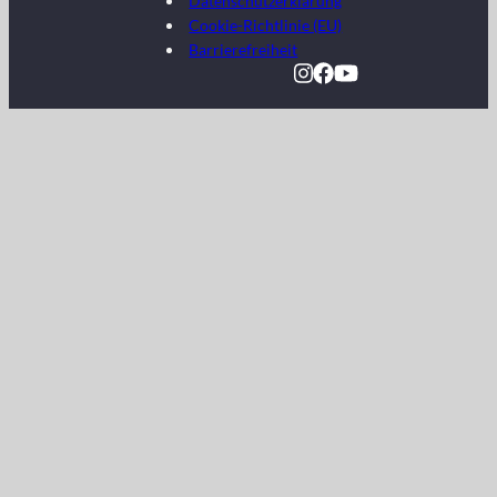
Datenschutzerklärung
Cookie-Richtlinie (EU)
Barrierefreiheit