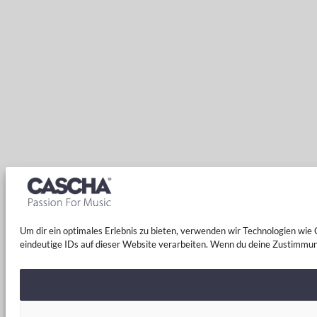
Um dir ein optimales Erlebnis zu bieten, verwenden wir Technologien wi
eindeutige IDs auf dieser Website verarbeiten. Wenn du deine Zustimmun