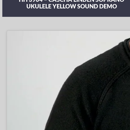
UKULELE YELLOW SOUND DEMO