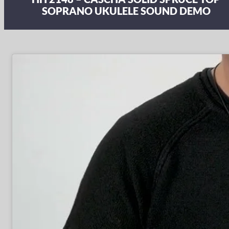
SOPRANO UKULELE SOUND DEMO