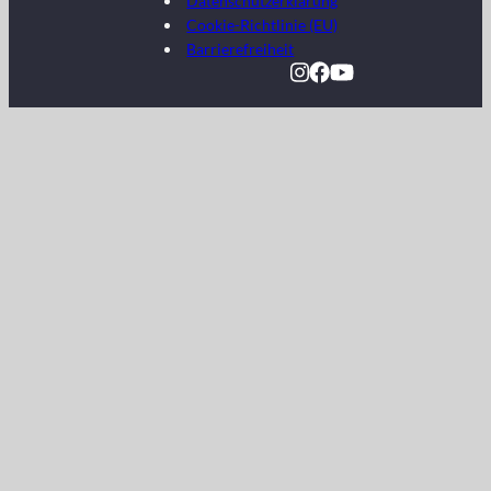
Datenschutzerklärung
Cookie-Richtlinie (EU)
Barrierefreiheit