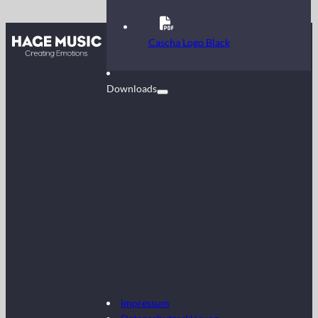
Kontakt
Cascha Logo Black
FAQ
Downloads
Impressum