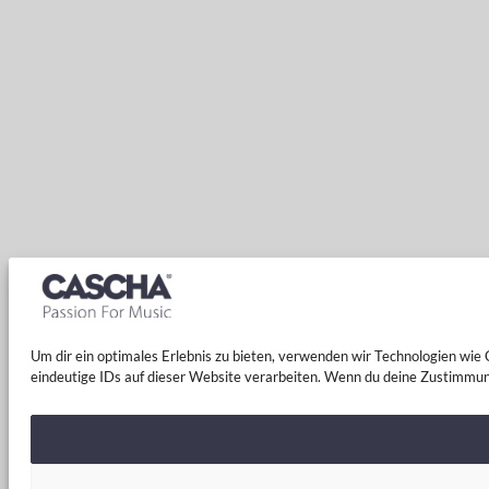
Um dir ein optimales Erlebnis zu bieten, verwenden wir Technologien wi
eindeutige IDs auf dieser Website verarbeiten. Wenn du deine Zustimmun