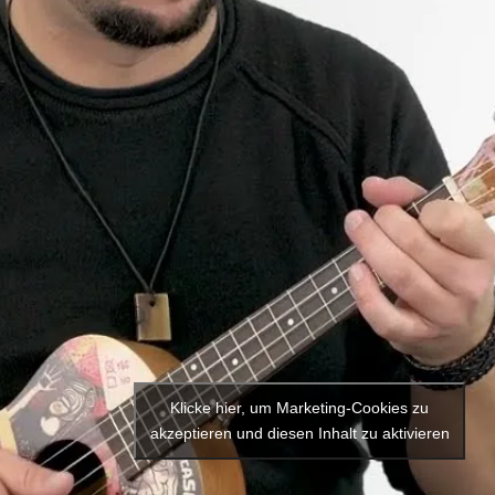
Klicke hier, um Marketing-Cookies zu
akzeptieren und diesen Inhalt zu aktivieren