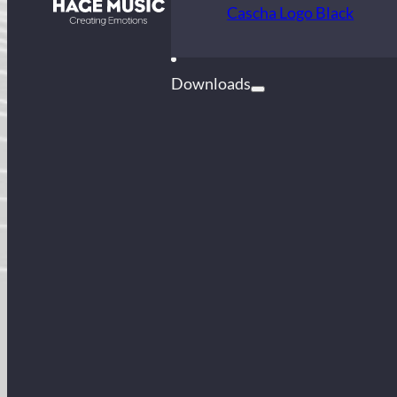
Kontakt
Cascha Logo Black
FAQ
Downloads