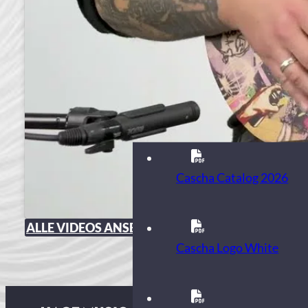
Cascha Catalog 2026
ALLE VIDEOS ANSEHEN
Cascha Logo White