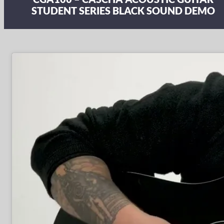
STUDENT SERIES BLACK SOUND DEMO