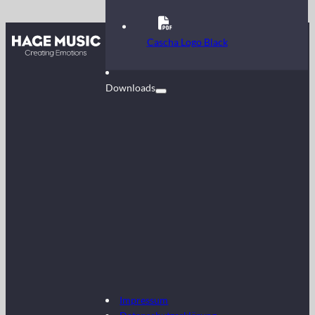
Kontakt
Cascha Logo Black
FAQ
Downloads
Impressum