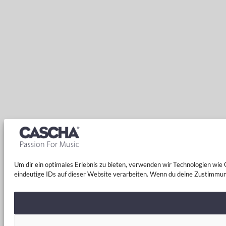
Um dir ein optimales Erlebnis zu bieten, verwenden wir Technologien wi
eindeutige IDs auf dieser Website verarbeiten. Wenn du deine Zustimmun