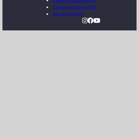
Datenschutzerklärung
Cookie-Richtlinie (EU)
Barrierefreiheit