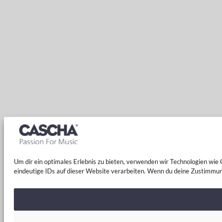
Um dir ein optimales Erlebnis zu bieten, verwenden wir Technologien wi
eindeutige IDs auf dieser Website verarbeiten. Wenn du deine Zustimmun