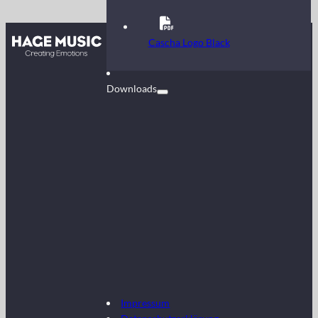
Kontakt
Cascha Logo Black
FAQ
Downloads
Impressum