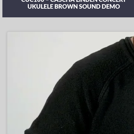
UKULELE BROWN SOUND DEMO