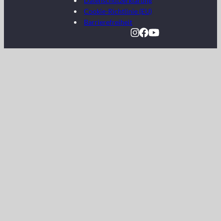
Datenschutzerklärung
Cookie-Richtlinie (EU)
Barrierefreiheit