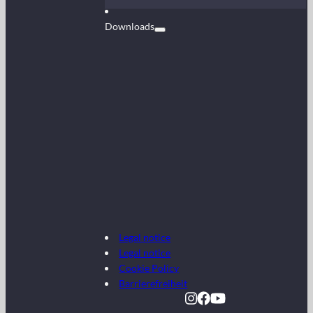
Downloads
Legal notice
Legal notice
Cookie Policy
Barrierefreiheit