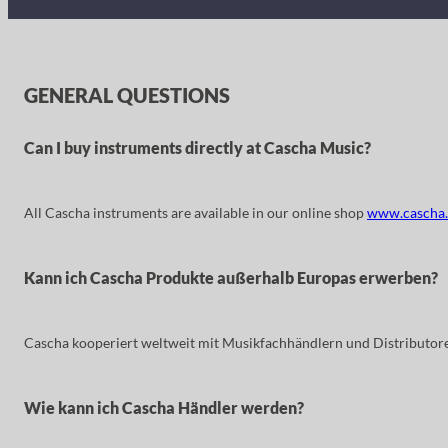
GENERAL QUESTIONS
Can I buy instruments directly at Cascha Music?
All Cascha instruments are available in our online shop
www.cascha
Kann ich Cascha Produkte außerhalb Europas erwerben?
Cascha kooperiert weltweit mit Musikfachhändlern und Distributoren,
Wie kann ich Cascha Händler werden?