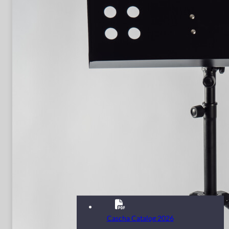
Cascha Catalog 2026