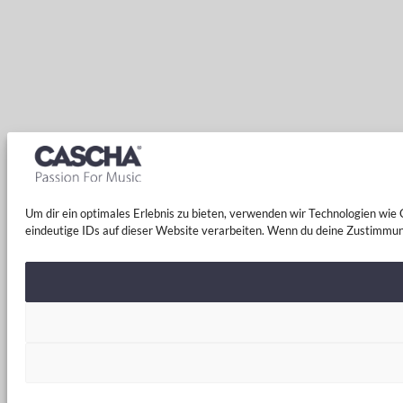
Um dir ein optimales Erlebnis zu bieten, verwenden wir Technologien wi
eindeutige IDs auf dieser Website verarbeiten. Wenn du deine Zustimmun