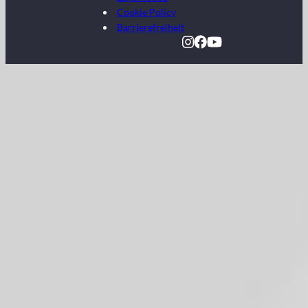
Cookie Policy
Barrierefreiheit