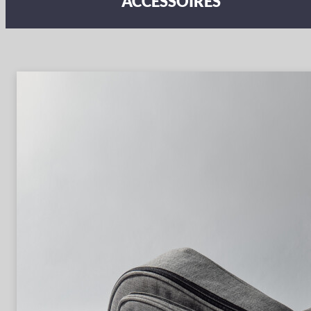
ACCESSOIRES