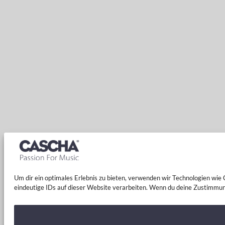
Um dir ein optimales Erlebnis zu bieten, verwenden wir Technologien wi
eindeutige IDs auf dieser Website verarbeiten. Wenn du deine Zustimmun