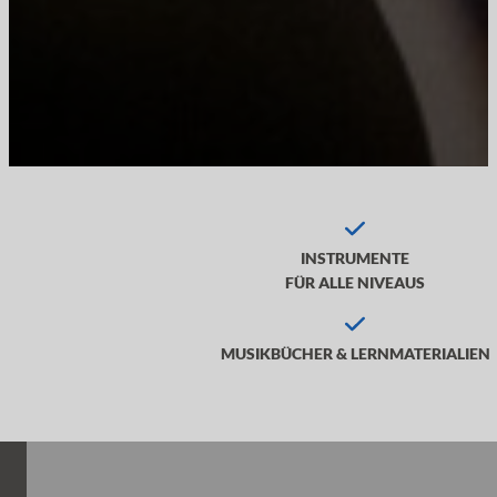
INSTRUMENTE
FÜR ALLE NIVEAUS
MUSIKBÜCHER & LERNMATERIALIEN