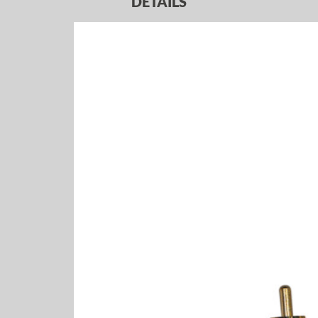
DETAILS