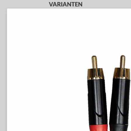
VARIANTEN