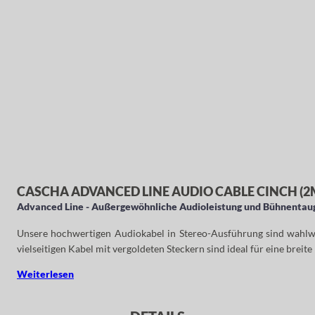
CASCHA ADVANCED LINE AUDIO CABLE CINCH (2M)
Advanced Line - Außergewöhnliche Audioleistung und Bühnentaug
Unsere hochwertigen Audiokabel in Stereo-Ausführung sind wahlwei
vielseitigen Kabel mit vergoldeten Steckern sind ideal für eine br
Weiterlesen