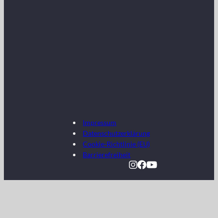
Impressum
Datenschutzerklärung
Cookie-Richtlinie (EU)
Barrierefreiheit