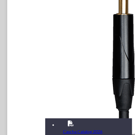
Cascha Catalog 2026