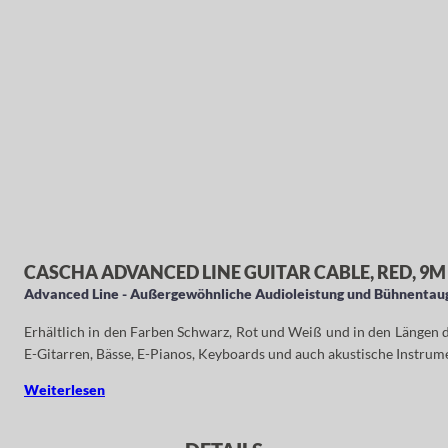
CASCHA ADVANCED LINE GUITAR CABLE, RED, 9M
Advanced Line - Außergewöhnliche Audioleistung und Bühnentaug
Erhältlich in den Farben Schwarz, Rot und Weiß und in den Längen dr
E-Gitarren, Bässe, E-Pianos, Keyboards und auch akustische Instru
Weiterlesen