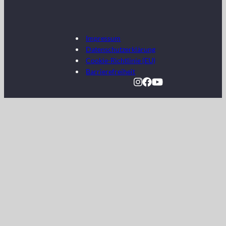
Impressum
Datenschutzerklärung
Cookie-Richtlinie (EU)
Barrierefreiheit