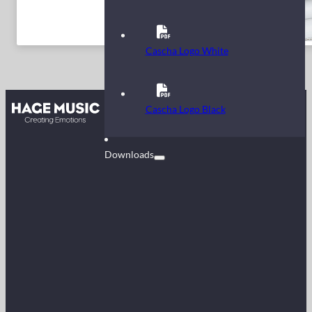
Cascha Logo White
Kontakt
Cascha Logo Black
FAQ
Downloads