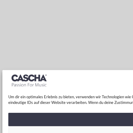
Um dir ein optimales Erlebnis zu bieten, verwenden wir Technologien wi
eindeutige IDs auf dieser Website verarbeiten. Wenn du deine Zustimmun