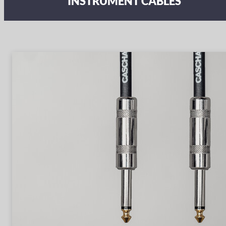
INSTRUMENT CABLES