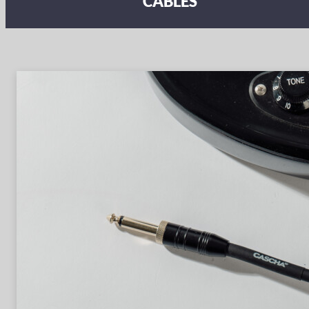
CABLES