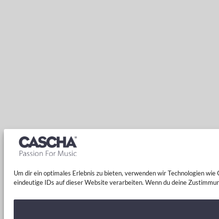
Um dir ein optimales Erlebnis zu bieten, verwenden wir Technologien wi
eindeutige IDs auf dieser Website verarbeiten. Wenn du deine Zustimmun