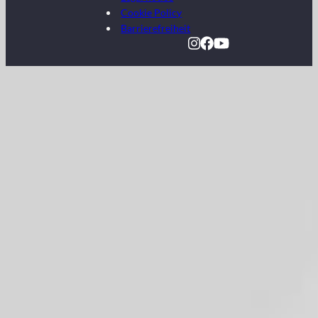
Cookie Policy
Barrierefreiheit