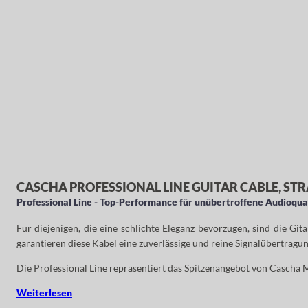
CASCHA PROFESSIONAL LINE GUITAR CABLE, STR
Professional Line - Top-Performance für unübertroffene Audioqua
Für diejenigen, die eine schlichte Eleganz bevorzugen, sind die G
garantieren diese Kabel eine zuverlässige und reine Signalübertragu
Die Professional Line repräsentiert das Spitzenangebot von Cascha 
Weiterlesen