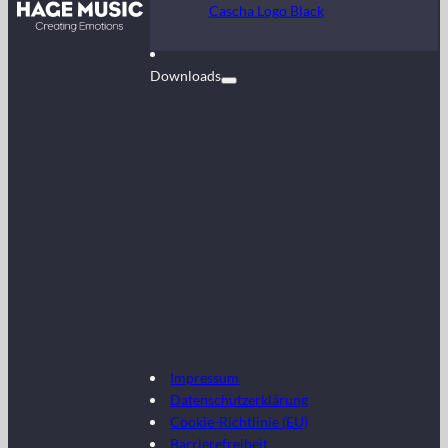
Kontakt
Cascha Logo Black
FAQ
Downloads
Impressum
Datenschutzerklärung
Cookie-Richtlinie (EU)
Barrierefreiheit