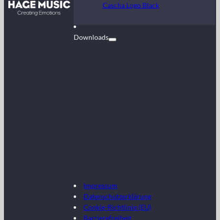
Kontakt
Cascha Logo Black
FAQ
Downloads
Impressum
Datenschutzerklärung
Cookie-Richtlinie (EU)
Barrierefreiheit