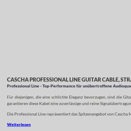
CASCHA PROFESSIONAL LINE GUITAR CABLE, STR
Professional Line - Top-Performance für unübertroffene Audioqua
Für diejenigen, die eine schlichte Eleganz bevorzugen, sind die G
garantieren diese Kabel eine zuverlässige und reine Signalübertragu
Die Professional Line repräsentiert das Spitzenangebot von Cascha 
Weiterlesen