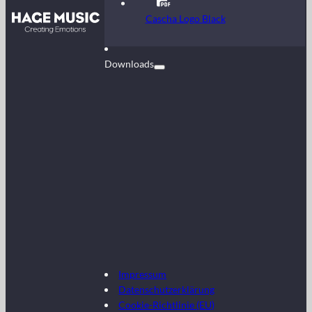
Kontakt
Cascha Logo Black
FAQ
Downloads
Impressum
Datenschutzerklärung
Cookie-Richtlinie (EU)