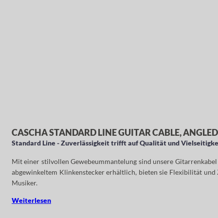
CASCHA STANDARD LINE GUITAR CABLE, ANGLED
Standard Line - Zuverlässigkeit trifft auf Qualität und Vielseitigke
Mit einer stilvollen Gewebeummantelung sind unsere Gitarrenkabel 
abgewinkeltem Klinkenstecker erhältlich, bieten sie Flexibilität u
Musiker.
Weiterlesen