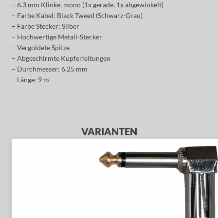
– 6.3 mm Klinke, mono (1x gerade, 1x abgewinkelt)
– Farbe Kabel: Black Tweed (Schwarz-Grau)
– Farbe Stecker: Silber
– Hochwertige Metall-Stecker
– Vergoldete Spitze
– Abgeschirmte Kupferleitungen
– Durchmesser: 6,25 mm
– Länge: 9 m
VARIANTEN