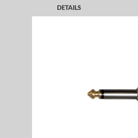
DETAILS