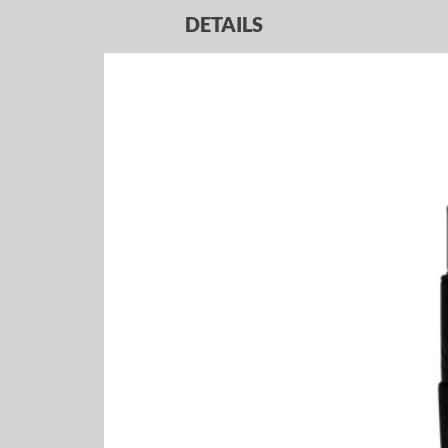
DETAILS