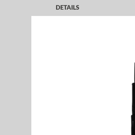
DETAILS