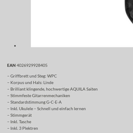
EAN
4026929928405
– Griffbrett und Steg: WPC
– Korpus und Hals: Linde
– Brilliant klingende, hochwertige AQUILA Saiten
– Stimmfeste Gitarrenmechaniken
– Standardstimmung G-C-E-A
– Inkl. Ukulele – Schnell und einfach lernen
– Stimmgerät
– Inkl. Tasche
– Inkl. 3 Plektren