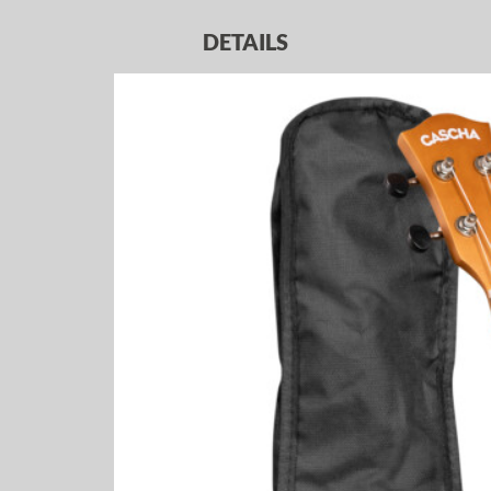
DETAILS