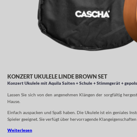
KONZERT UKULELE LINDE BROWN SET
Konzert Ukulele mit Aquila Saiten + Schule + Stimmgerät + gepols
Lassen Sie sich von den angenehmen Klängen der sorgfältig herges
Hause.
Einfach auspacken und Spaß haben. Die Ukulele ist ein geniales Instr
Spieler geeignet. Sie verfügt über hervorragende Klangeigenschaften u
Weiterlesen