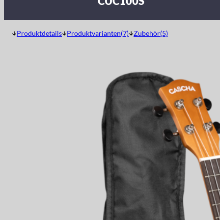
CUC100S
Produktdetails
Produktvarianten(7)
Zubehör(5)