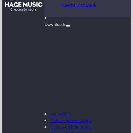
Kontakt
Cascha Logo Black
FAQ
Downloads
Impressum
Datenschutzerklärung
Cookie-Richtlinie (EU)