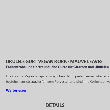
UKULELE GURT VEGAN KORK - MAUVE LEAVES
Farbenfrohe und tierfreundliche Gurte für Gitarren und Ukulelen
Die Cascha Vegan Straps ermöglichen dem Spieler, seine Gitarre 
bestehen aus strapazierfähigem Polyester und sind mit Korkenden ver
Weiterlesen
DETAILS