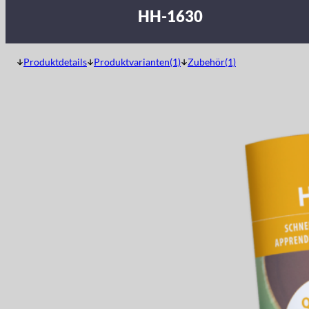
HH-1630
Produktdetails
Produktvarianten(1)
Zubehör(1)