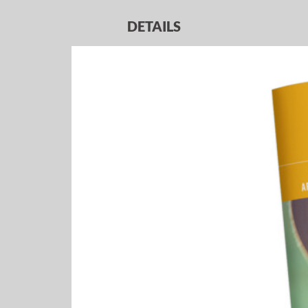
DETAILS