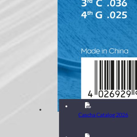
Cascha Catalog 2026