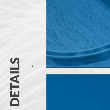
DETAILS