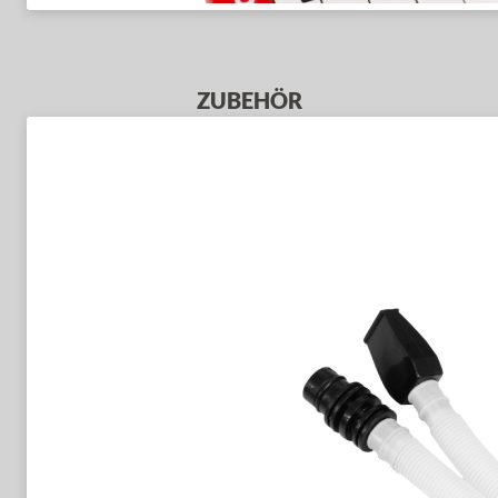
ZUBEHÖR