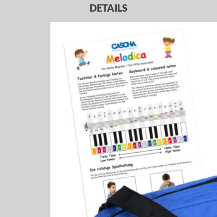
DETAILS