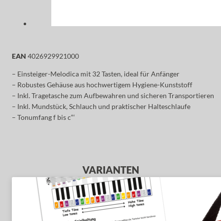
EAN
4026929921000
– Einsteiger-Melodica mit 32 Tasten, ideal für Anfänger
– Robustes Gehäuse aus hochwertigem Hygiene-Kunststoff
– Inkl. Tragetasche zum Aufbewahren und sicheren Transportieren
– Inkl. Mundstück, Schlauch und praktischer Halteschlaufe
– Tonumfang f bis c“‘
VARIANTEN