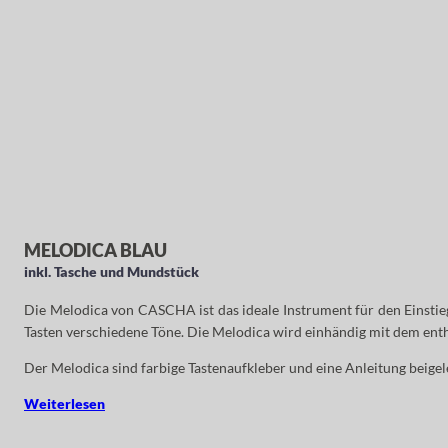
MELODICA BLAU
inkl. Tasche und Mundstück
Die Melodica von CASCHA ist das ideale Instrument für den Einstieg i
Tasten verschiedene Töne. Die Melodica wird einhändig mit dem entha
Der Melodica sind farbige Tastenaufkleber und eine Anleitung beigel
Weiterlesen