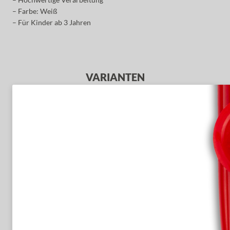
– Farbe: Weiß
– Für Kinder ab 3 Jahren
VARIANTEN