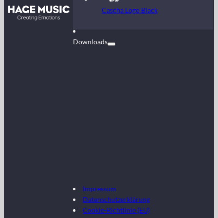
Kontakt
Cascha Logo Black
FAQ
Downloads
Impressum
Datenschutzerklärung
Cookie-Richtlinie (EU)