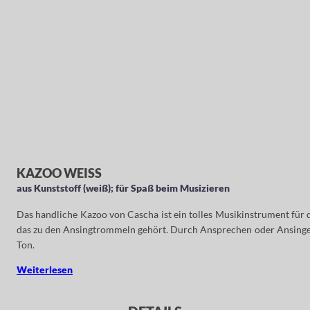
KAZOO WEISS
aus Kunststoff (weiß); für Spaß beim Musizieren
Das handliche Kazoo von Cascha ist ein tolles Musikinstrument für
das zu den Ansingtrommeln gehört. Durch Ansprechen oder Ansingen
Ton.
Weiterlesen